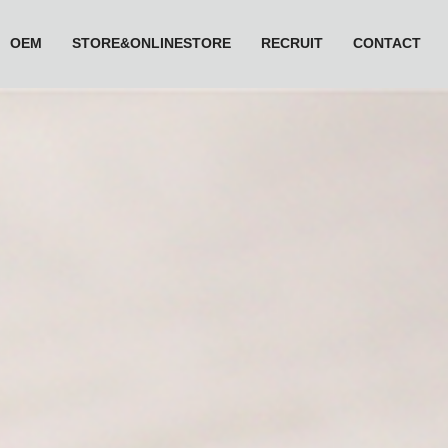
OEM
STORE&ONLINESTORE
RECRUIT
CONTACT