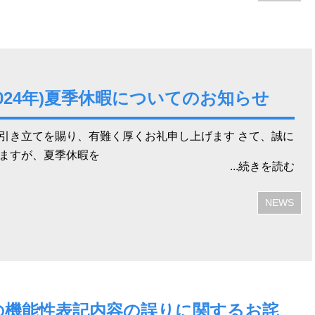
2024年)夏季休暇についてのお知らせ
引き立てを賜り、有難く厚くお礼申し上げます さて、誠に
ますが、夏季休暇を
...続きを読む
NEWS
の機能性表記内容の誤りに関するお詫