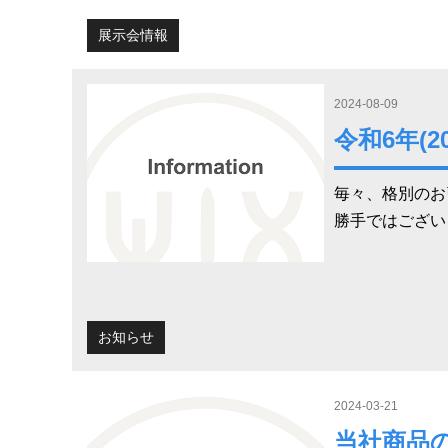
展示会情報
2024-08-09
令和6年(
毎々、格別のお
勝手ではござい
お知らせ
2024-03-21
当社商品