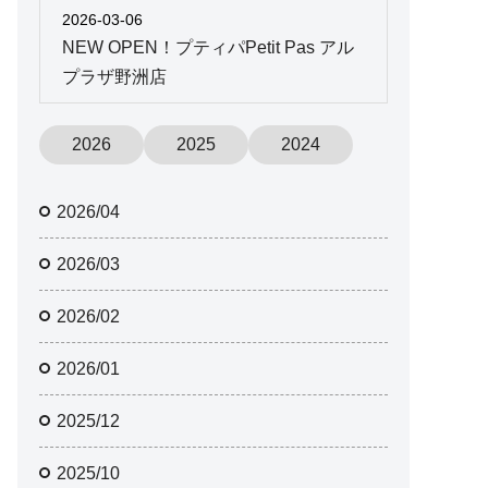
2026-03-06
NEW OPEN！プティパPetit Pas アル
プラザ野洲店
2026
2025
2024
2026/04
2026/03
2026/02
2026/01
2025/12
2025/10