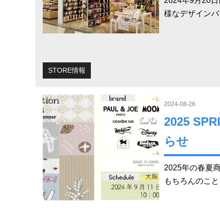
2024年9月2
様なデザインバ
STORE情報
2024-08-26
2025 SP
らせ
2025年の春
もちろんのこと