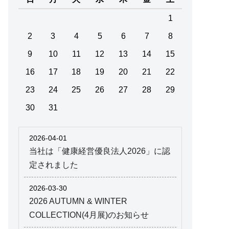
1
2
3
4
5
6
7
8
9
10
11
12
13
14
15
16
17
18
19
20
21
22
23
24
25
26
27
28
29
30
31
2026-04-01
当社は「健康経営優良法人2026」に認
定されました
2026-03-30
2026 AUTUMN & WINTER
COLLECTION(4月展)のお知らせ