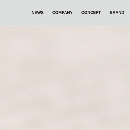
NEWS
COMPANY
CONCEPT
BRAND