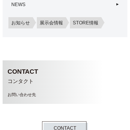
NEWS
お知らせ
展示会情報
STORE情報
CONTACT
コンタクト
お問い合わせ先
CONTACT