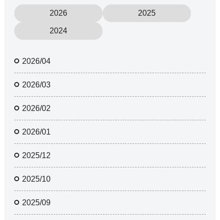
2026
2025
2024
2026/04
2026/03
2026/02
2026/01
2025/12
2025/10
2025/09