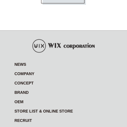
NEWS
COMPANY
CONCEPT
BRAND
OEM
STORE LIST & ONLINE STORE
RECRUIT