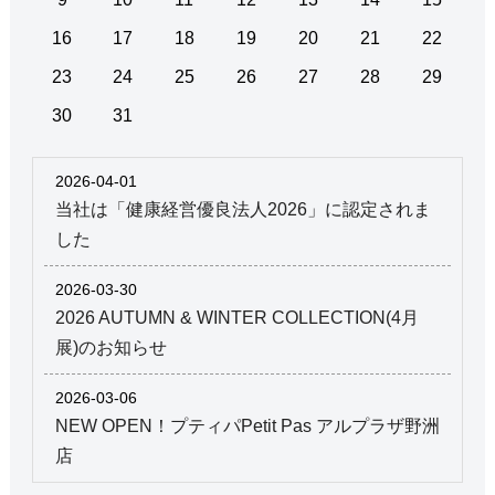
16
17
18
19
20
21
22
23
24
25
26
27
28
29
30
31
2026-04-01
当社は「健康経営優良法人2026」に認定されま
した
2026-03-30
2026 AUTUMN & WINTER COLLECTION(4月
展)のお知らせ
2026-03-06
NEW OPEN！プティパPetit Pas アルプラザ野洲
店