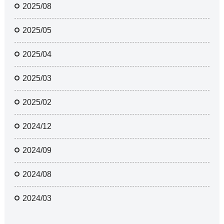
2025/08
2025/05
2025/04
2025/03
2025/02
2024/12
2024/09
2024/08
2024/03