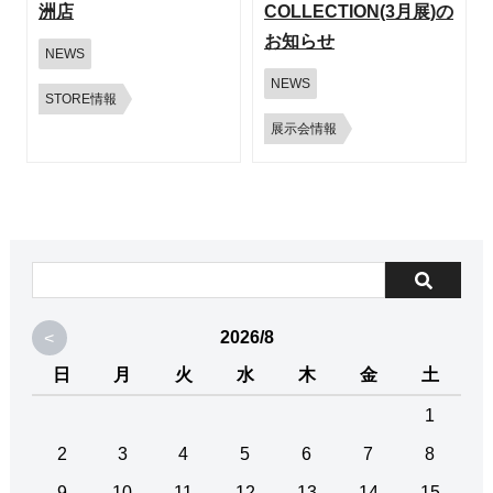
洲店
COLLECTION(3月展)の
お知らせ
NEWS
NEWS
STORE情報
展示会情報
<
2026/8
日
月
火
水
木
金
土
1
2
3
4
5
6
7
8
9
10
11
12
13
14
15