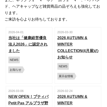
ド、ヘアキャップなど雑貨商品の品ぞろえも強化してお
ります。
ご来訪を心よりお待ちしております。
2026-04-01
2026-03-30
当社は「健康経営優良
2026 AUTUMN &
法人2026」に認定され
WINTER
ました
COLLECTION(4月展)の
お知らせ
NEWS
NEWS
お知らせ
展示会情報
2026-03-06
2026-02-24
NEW OPEN！プティパ
2026 AUTUMN &
Petit Pas アルプラザ野
WINTER