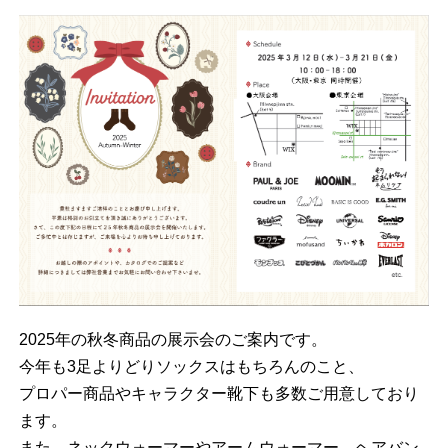
2025年の秋冬商品の展示会のご案内です。
今年も3足よりどりソックスはもちろんのこと、
プロパー商品やキャラクター靴下も多数ご用意しており
ます。
また、ネックウォーマーやアームウォーマー、ヘアバン