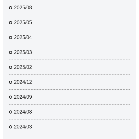
2025/08
2025/05
2025/04
2025/03
2025/02
2024/12
2024/09
2024/08
2024/03