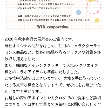
2026 年秋冬商品の展示会のご案内です。
自社オリジナル商品をはじめ、注目のキャラクターライ
センス商品など、秋冬の売場を彩るソックスや雑貨を多
数取り揃えました。
また、繊細なアイシングクッキーで人気の クリエイター
様とのコラボアイテムも準備いたしました。
ご多忙中恐縮ではございますが、 実物を手に取っていた
だける貴重な機会となりますので、ぜひ足をお運びいた
だけますと幸いです。
お越しの際のアポイントやカタログでのご提案など詳細
につきましては弊社営業までお気軽にお問い合わせくだ