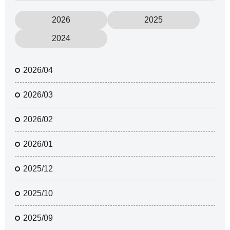
2026
2025
2024
2026/04
2026/03
2026/02
2026/01
2025/12
2025/10
2025/09