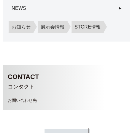
NEWS
お知らせ
展示会情報
STORE情報
CONTACT
コンタクト
お問い合わせ先