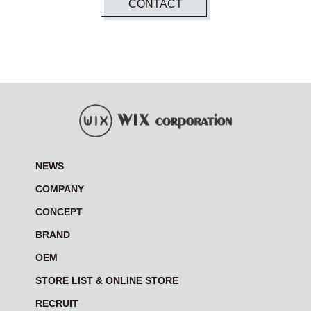
CONTACT
NEWS
COMPANY
CONCEPT
BRAND
OEM
STORE LIST & ONLINE STORE
RECRUIT