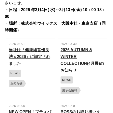
さいませ。
・日程：2026 年3月4日( 水)～3月13日( 金) 10：00‐18：
00
・場所：株式会社ウイックス 大阪本社・東京支店（同
時開催）
2026-04-01
2026-03-30
当社は「健康経営優良
2026 AUTUMN &
法人2026」に認定され
WINTER
ました
COLLECTION(4月展)の
お知らせ
NEWS
NEWS
お知らせ
展示会情報
2026-03-06
2026-02-01
NEW OPEN！プティパ
BOSSのお取り扱いを