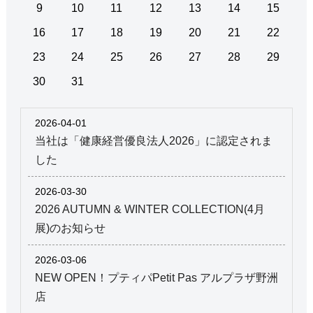
9
10
11
12
13
14
15
16
17
18
19
20
21
22
23
24
25
26
27
28
29
30
31
2026-04-01
当社は「健康経営優良法人2026」に認定されま
した
2026-03-30
2026 AUTUMN & WINTER COLLECTION(4月
展)のお知らせ
2026-03-06
NEW OPEN！プティパPetit Pas アルプラザ野洲
店