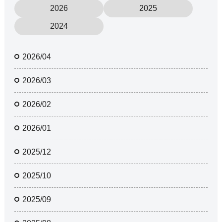
2026
2025
2024
2026/04
2026/03
2026/02
2026/01
2025/12
2025/10
2025/09