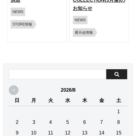
洲店
COLLECTION(3月展)の
お知らせ
NEWS
NEWS
STORE情報
展示会情報
<
2026/8
日
月
火
水
木
金
土
1
2
3
4
5
6
7
8
9
10
11
12
13
14
15