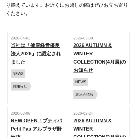
り揃えています。お近くにお越しの際はぜひお立ち寄り
ください。
2026-04-01
2026-03-30
当社は「健康経営優良
2026 AUTUMN &
法人2026」に認定され
WINTER
ました
COLLECTION(4月展)の
お知らせ
NEWS
NEWS
お知らせ
展示会情報
2026-03-06
2026-02-24
NEW OPEN！プティパ
2026 AUTUMN &
Petit Pas アルプラザ野
WINTER