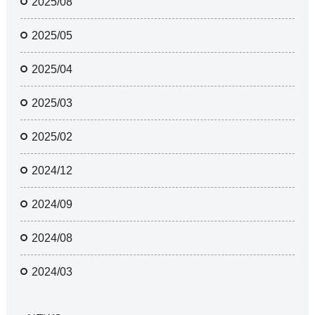
2025/08
2025/05
2025/04
2025/03
2025/02
2024/12
2024/09
2024/08
2024/03