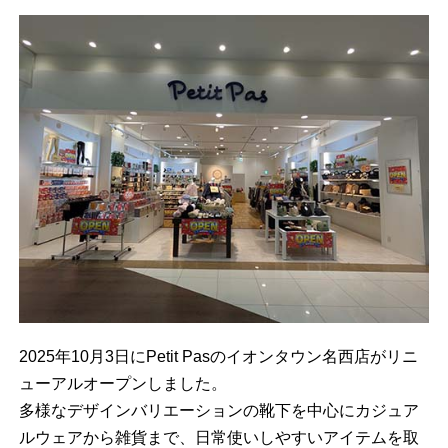
2025年10月3日にPetit Pasのイオンタウン名西店がリニ
ューアルオープンしました。
多様なデザインバリエーションの靴下を中心にカジュア
ルウェアから雑貨まで、日常使いしやすいアイテムを取