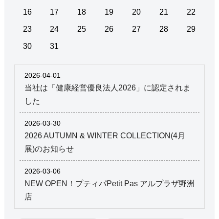
16
17
18
19
20
21
22
23
24
25
26
27
28
29
30
31
2026-04-01
当社は「健康経営優良法人2026」に認定されま
した
2026-03-30
2026 AUTUMN & WINTER COLLECTION(4月
展)のお知らせ
2026-03-06
NEW OPEN！プティパPetit Pas アルプラザ野洲
店