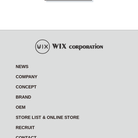
NEWS
COMPANY
CONCEPT
BRAND
OEM
STORE LIST & ONLINE STORE
RECRUIT
CONTACT