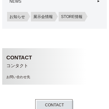
NEWS
お知らせ
展示会情報
STORE情報
CONTACT
コンタクト
お問い合わせ先
CONTACT