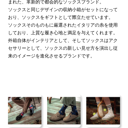
まれた、革新的で都会的なソックスブランド。
ソックスと同じデザインの収納小箱がセットになって
おり、ソックスをギフトとして際立たせています。
ソックスそのものもに厳選されたイタリアの糸を使用
しており、上質な履き心地と満足を与えてくれます。
外箱自体がインテリアとして、そしてソックスはアク
セサリーとして、ソックスの新しい見せ方を演出し従
来のイメージを進化させるブランドです。