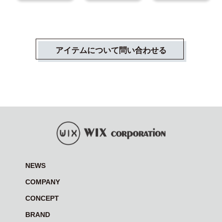
アイテムについて問い合わせる
NEWS
COMPANY
CONCEPT
BRAND